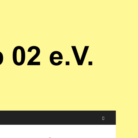
Suchen