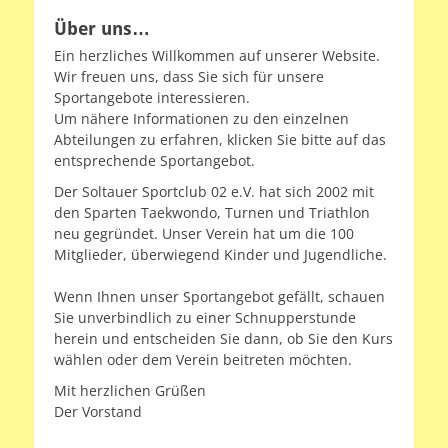
Über uns…
Ein herzliches Willkommen auf unserer Website.
Wir freuen uns, dass Sie sich für unsere
Sportangebote interessieren.
Um nähere Informationen zu den einzelnen
Abteilungen zu erfahren, klicken Sie bitte auf das
entsprechende Sportangebot.
Der Soltauer Sportclub 02 e.V. hat sich 2002 mit
den Sparten Taekwondo, Turnen und Triathlon
neu gegründet. Unser Verein hat um die 100
Mitglieder, überwiegend Kinder und Jugendliche.
Wenn Ihnen unser Sportangebot gefällt, schauen
Sie unverbindlich zu einer Schnupperstunde
herein und entscheiden Sie dann, ob Sie den Kurs
wählen oder dem Verein beitreten möchten.
Mit herzlichen Grüßen
Der Vorstand