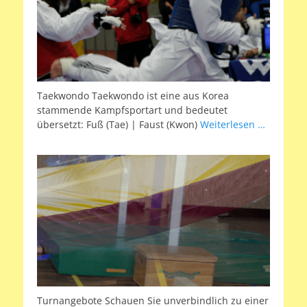
Taekwondo Taekwondo ist eine aus Korea
stammende Kampfsportart und bedeutet
übersetzt: Fuß (Tae) | Faust (Kwon)
Weiterlesen …
Turnangebote Schauen Sie unverbindlich zu einer