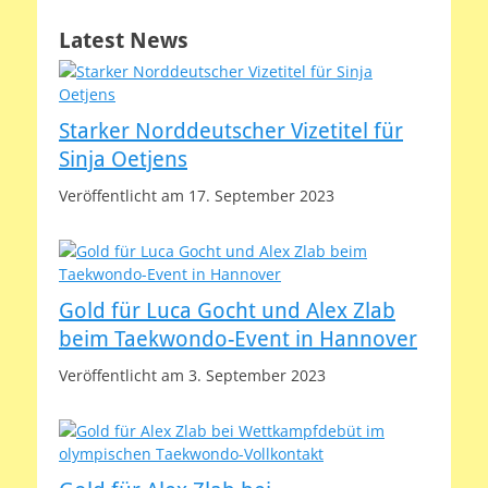
Latest News
Starker Norddeutscher Vizetitel für
Sinja Oetjens
Veröffentlicht am 17. September 2023
Gold für Luca Gocht und Alex Zlab
beim Taekwondo-Event in Hannover
Veröffentlicht am 3. September 2023