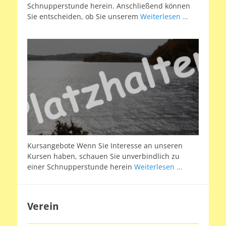
Schnupperstunde herein. Anschließend können
Sie entscheiden, ob Sie unserem
Weiterlesen …
Kursangebote Wenn Sie Interesse an unseren
Kursen haben, schauen Sie unverbindlich zu
einer Schnupperstunde herein
Weiterlesen …
Verein