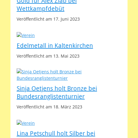
Gold für Alex Zlab bei
Wettkampfdebüt
Veröffentlicht am 17. Juni 2023
Edelmetall in Kaltenkirchen
Veröffentlicht am 13. Mai 2023
Sinja Oetjens holt Bronze bei
Bundesranglistenturnier
Veröffentlicht am 18. März 2023
Lina Petschull holt Silber bei