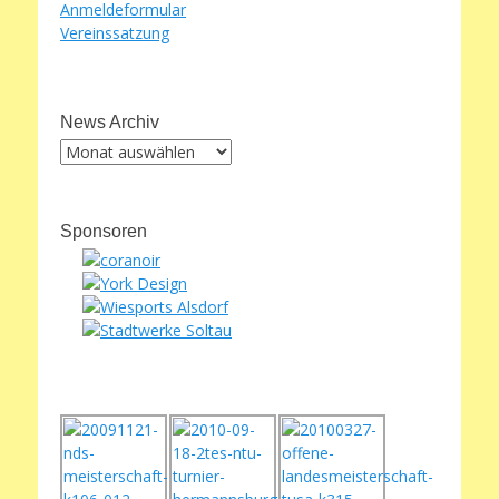
Anmeldeformular
Vereinssatzung
News Archiv
News
Archiv
Sponsoren