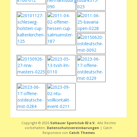
Copyright © 2026
Soltauer Sportclub 02 e.V.
. Alle Rechte
vorbehalten.
Datenschutzvereinbarungen
| Catch
Responsive von
Catch Themes