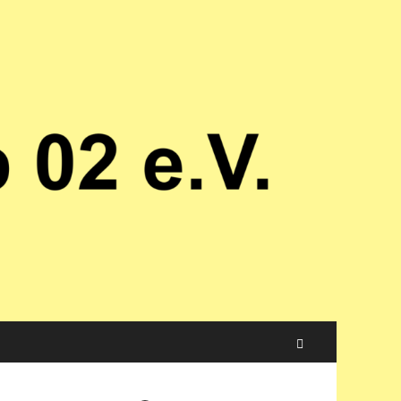
Suchen