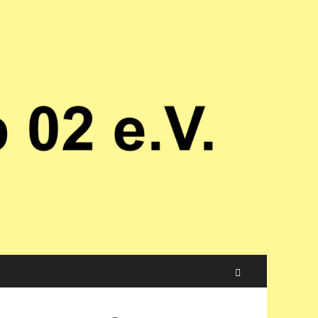
Suchen