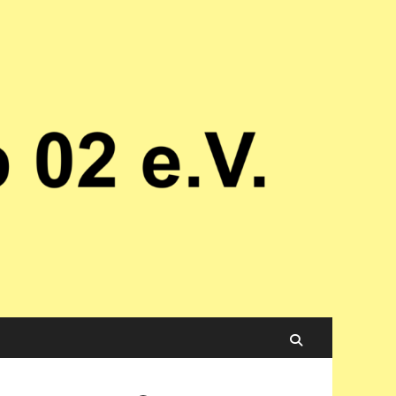
Suchen