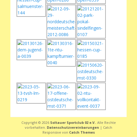
Copyright © 2026
Soltauer Sportclub 02 e.V.
. Alle Rechte
vorbehalten.
Datenschutzvereinbarungen
| Catch
Responsive von
Catch Themes