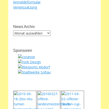
Anmeldeformular
Vereinssatzung
News Archiv
News
Archiv
Sponsoren