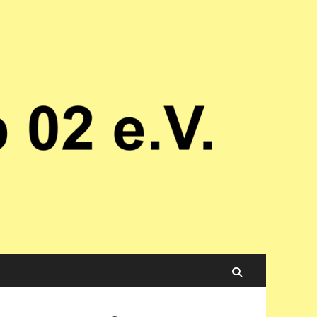
Suchen