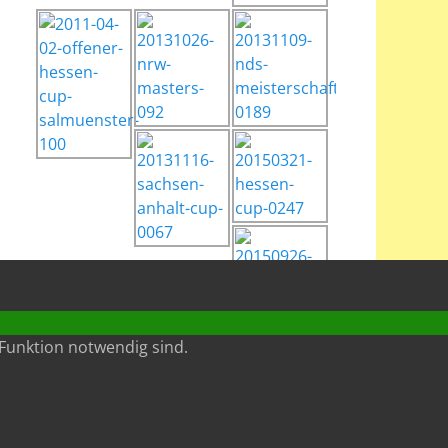
Funktion notwendig sind.