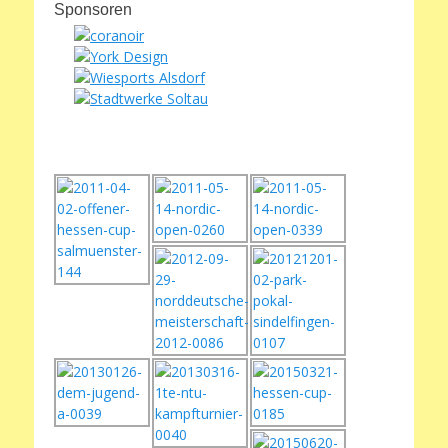
Sponsoren