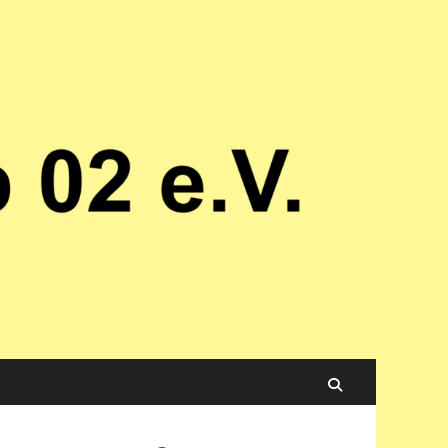
Suchen