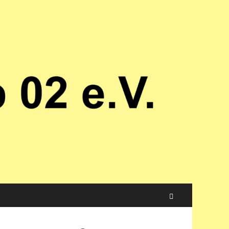
Suchen