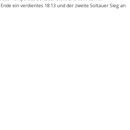
Ende ein verdientes 18:13 und der zweite Soltauer Sieg an