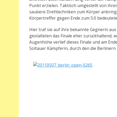
Punkt erzielen. Taktisch umgestellt von ihre
saubere Drehtechniken zum Körper anbringen
Körpertreffer gegen Ende zum 5:0 bedeutete
Hier traf sie auf ihre bekannte Gegnerin au
gestalteten das Finale eher zurückhaltend, w
Augenhöhe verlief dieses Finale und am End
Soltauer Kämpferin, durch den die Berlinern