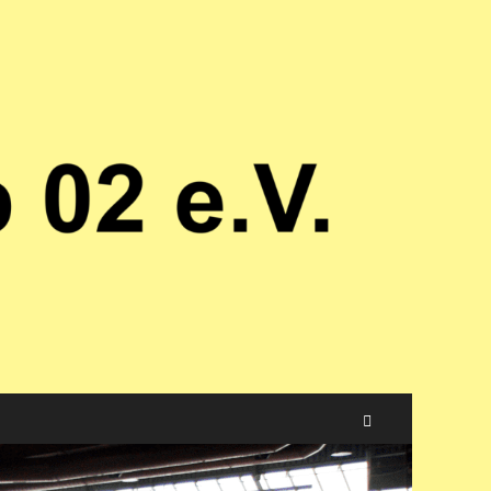
Suchen