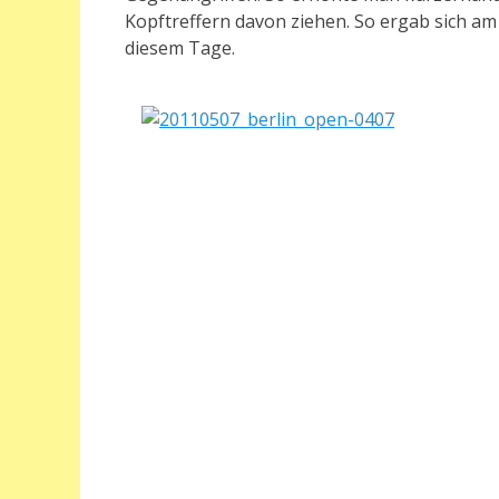
Kopftreffern davon ziehen. So ergab sich am 
diesem Tage.