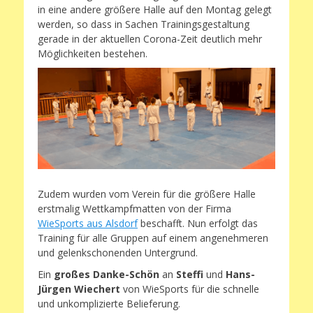
in eine andere größere Halle auf den Montag gelegt
werden, so dass in Sachen Trainingsgestaltung
gerade in der aktuellen Corona-Zeit deutlich mehr
Möglichkeiten bestehen.
Zudem wurden vom Verein für die größere Halle
erstmalig Wettkampfmatten von der Firma
WieSports aus Alsdorf
beschafft. Nun erfolgt das
Training für alle Gruppen auf einem angenehmeren
und gelenkschonenden Untergrund.
Ein
großes Danke-Schön
an
Steffi
und
Hans-
Jürgen Wiechert
von WieSports für die schnelle
und unkomplizierte Belieferung.