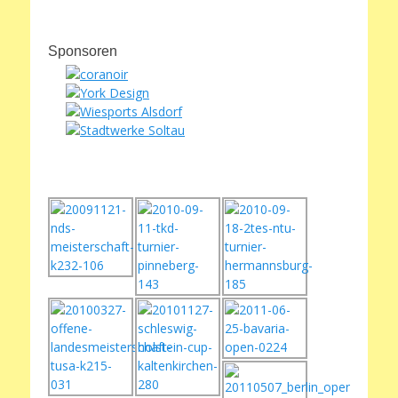
Archiv
Sponsoren