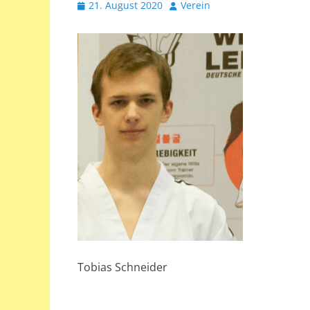
Veröffentlicht
Autor
21. August 2020
Verein
am
Tobias Schneider