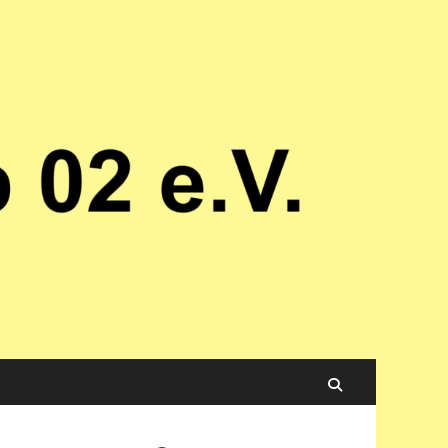
Suchen