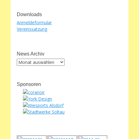
Downloads
Anmeldeformular
Vereinssatzung
News Archiv
News
Archiv
Sponsoren