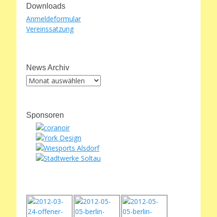
Downloads
Anmeldeformular
Vereinssatzung
News Archiv
News
Archiv
Sponsoren