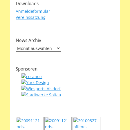
Downloads
Anmeldeformular
Vereinssatzung
News Archiv
News
Archiv
Sponsoren