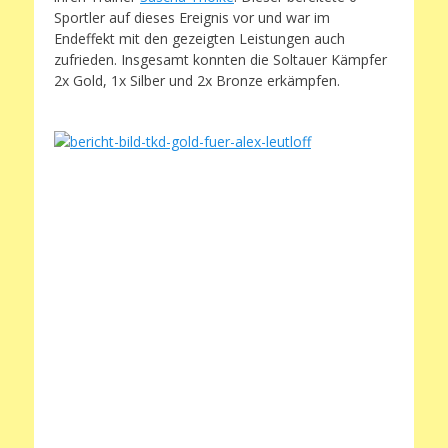
Sportler auf dieses Ereignis vor und war im
Endeffekt mit den gezeigten Leistungen auch
zufrieden. Insgesamt konnten die Soltauer Kämpfer
2x Gold, 1x Silber und 2x Bronze erkämpfen.