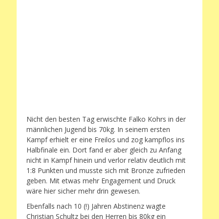
Nicht den besten Tag erwischte Falko Kohrs in der
männlichen Jugend bis 70kg. In seinem ersten
Kampf erhielt er eine Freilos und zog kampflos ins
Halbfinale ein. Dort fand er aber gleich zu Anfang
nicht in Kampf hinein und verlor relativ deutlich mit
1:8 Punkten und musste sich mit Bronze zufrieden
geben. Mit etwas mehr Engagement und Druck
wäre hier sicher mehr drin gewesen.
Ebenfalls nach 10 (!) Jahren Abstinenz wagte
Christian Schultz bei den Herren bis 80kg ein