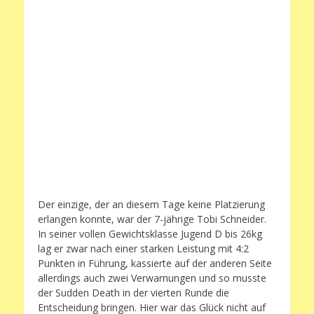
Der einzige, der an diesem Tage keine Platzierung
erlangen konnte, war der 7-jährige Tobi Schneider.
In seiner vollen Gewichtsklasse Jugend D bis 26kg
lag er zwar nach einer starken Leistung mit 4:2
Punkten in Führung, kassierte auf der anderen Seite
allerdings auch zwei Verwarnungen und so musste
der Sudden Death in der vierten Runde die
Entscheidung bringen. Hier war das Glück nicht auf