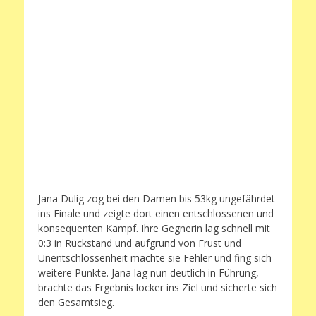
Jana Dulig zog bei den Damen bis 53kg ungefährdet
ins Finale und zeigte dort einen entschlossenen und
konsequenten Kampf. Ihre Gegnerin lag schnell mit
0:3 in Rückstand und aufgrund von Frust und
Unentschlossenheit machte sie Fehler und fing sich
weitere Punkte. Jana lag nun deutlich in Führung,
brachte das Ergebnis locker ins Ziel und sicherte sich
den Gesamtsieg.