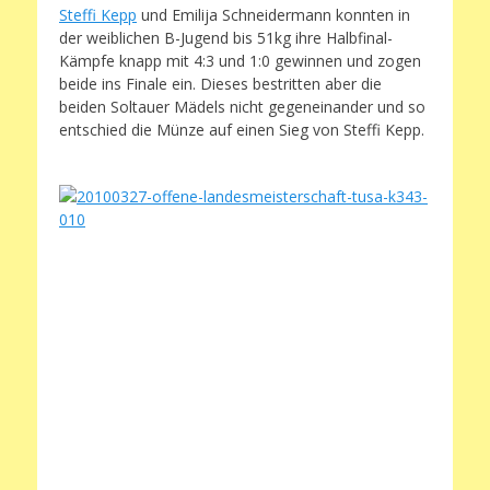
Steffi Kepp
und Emilija Schneidermann konnten in
der weiblichen B-Jugend bis 51kg ihre Halbfinal-
Kämpfe knapp mit 4:3 und 1:0 gewinnen und zogen
beide ins Finale ein. Dieses bestritten aber die
beiden Soltauer Mädels nicht gegeneinander und so
entschied die Münze auf einen Sieg von Steffi Kepp.