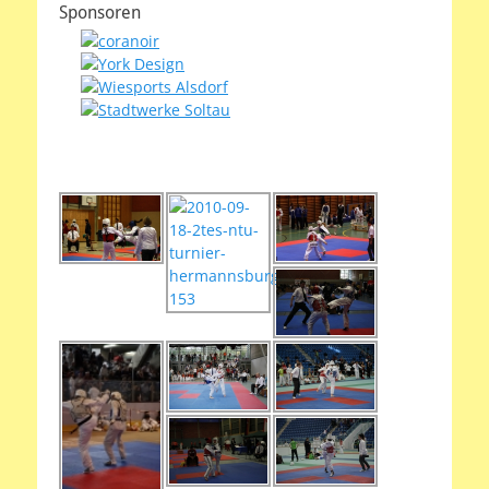
Sponsoren