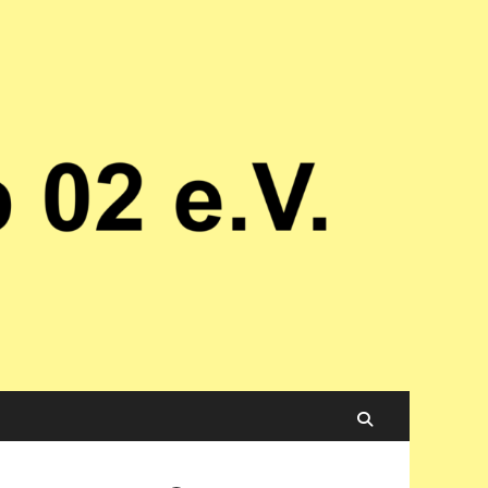
Suchen