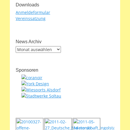
Downloads
Anmeldeformular
Vereinssatzung
News Archiv
News
Archiv
Sponsoren